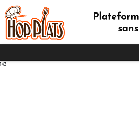
Plateform
sans
143