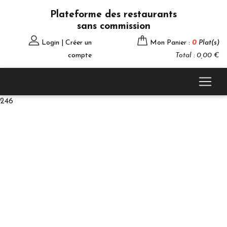
Plateforme des restaurants
sans commission
Login | Créer un
Mon Panier :
0
Plat(s)
compte
Total : 0,00 €
246