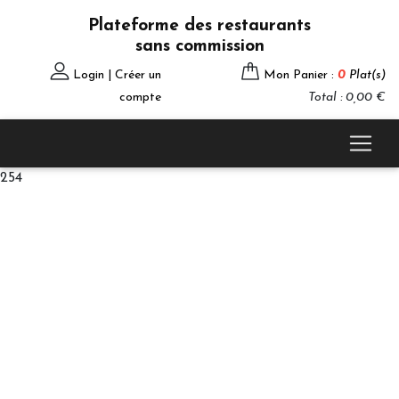
Plateforme des restaurants
sans commission
Login | Créer un
Mon Panier :
0
Plat(s)
compte
Total : 0,00 €
254