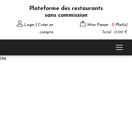
Plateforme des restaurants
sans commission
Login | Créer un
Mon Panier :
0
Plat(s)
compte
Total : 0,00 €
194