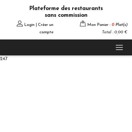
Plateforme des restaurants
sans commission
Login | Créer un
Mon Panier :
0
Plat(s)
compte
Total : 0,00 €
247