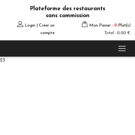
Plateforme des restaurants
sans commission
Login | Créer un
Mon Panier :
0
Plat(s)
compte
Total : 0,00 €
23