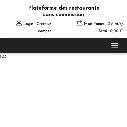
Plateforme des restaurants
sans commission
Login | Créer un
Mon Panier :
0
Plat(s)
compte
Total : 0,00 €
103