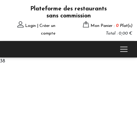
Plateforme des restaurants
sans commission
Login | Créer un
Mon Panier :
0
Plat(s)
compte
Total : 0,00 €
38