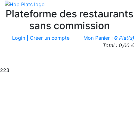
Plateforme des restaurants
sans commission
Login | Créer un compte
Mon Panier :
0
Plat(s)
Total : 0,00 €
223