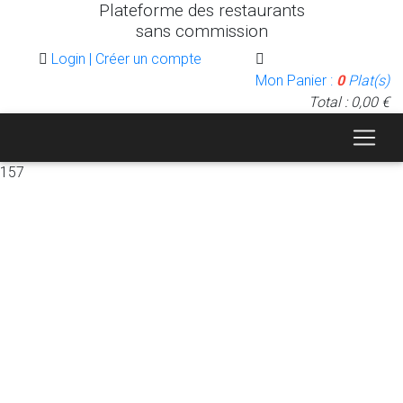
Plateforme des restaurants
sans commission
Login | Créer un compte
Mon Panier :
0
Plat(s)
Total : 0,00 €
157