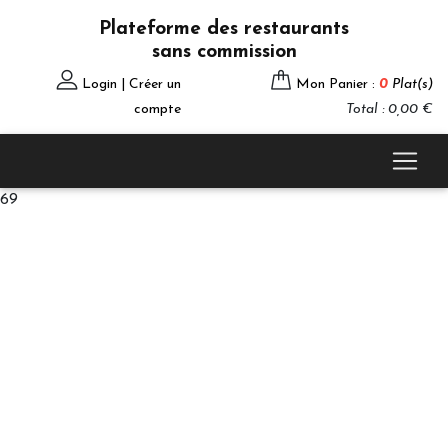
Plateforme des restaurants
sans commission
Login | Créer un
Mon Panier :
0
Plat(s)
compte
Total : 0,00 €
69