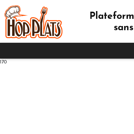
Plateform
sans
170