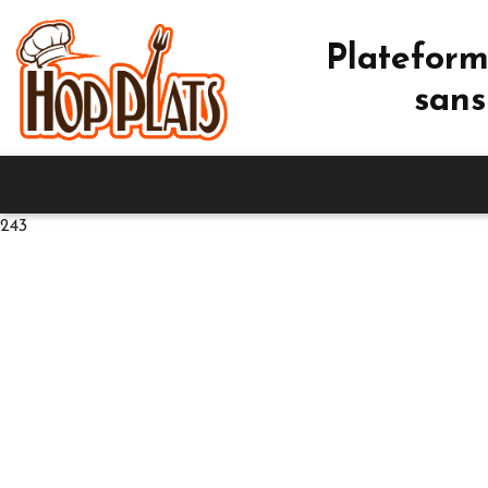
Plateform
sans
243