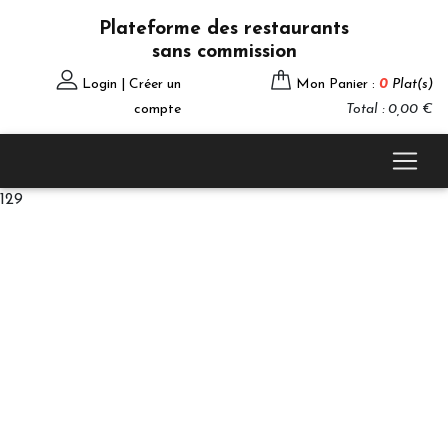
Plateforme des restaurants
sans commission
Login | Créer un
Mon Panier :
0
Plat(s)
compte
Total : 0,00 €
129