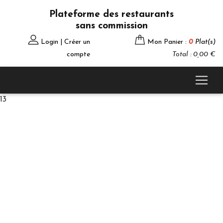
Plateforme des restaurants
sans commission
Login | Créer un
Mon Panier :
0
Plat(s)
compte
Total : 0,00 €
13