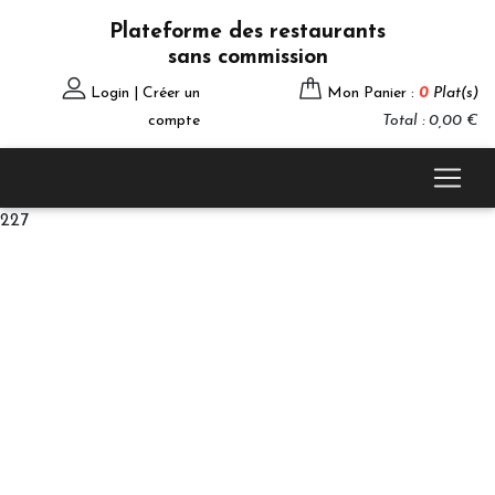
Plateforme des restaurants
sans commission
Login | Créer un
Mon Panier :
0
Plat(s)
compte
Total : 0,00 €
227