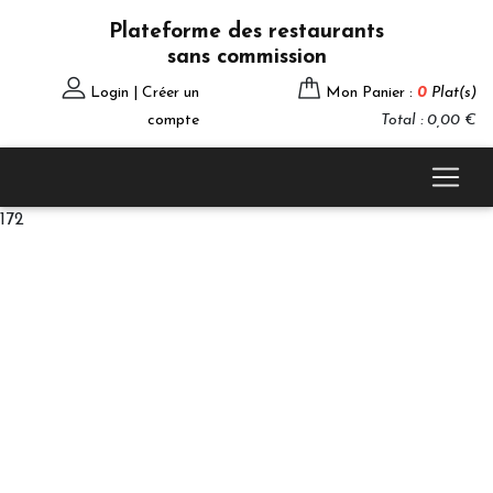
Plateforme des restaurants
sans commission
Login | Créer un
Mon Panier :
0
Plat(s)
compte
Total : 0,00 €
172