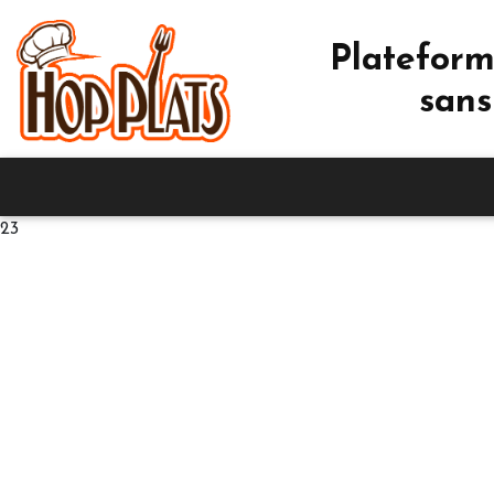
Plateform
sans
23