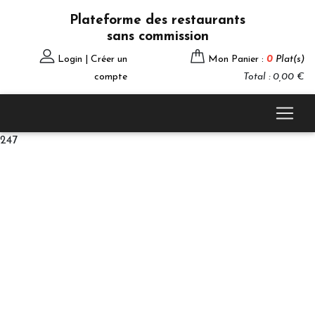
Plateforme des restaurants
sans commission
Login | Créer un
Mon Panier :
0
Plat(s)
compte
Total : 0,00 €
247