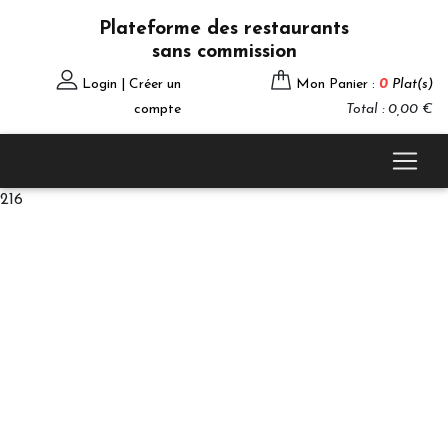
Plateforme des restaurants
sans commission
Login | Créer un
Mon Panier :
0
Plat(s)
compte
Total : 0,00 €
216