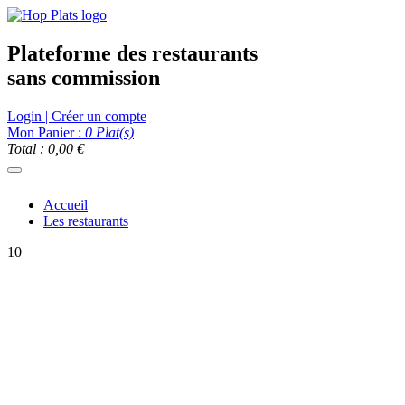
Plateforme des restaurants
sans commission
Login | Créer un compte
Mon Panier :
0
Plat(s)
Total : 0,00 €
Accueil
Les restaurants
10