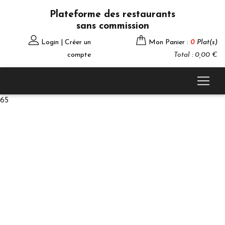
Plateforme des restaurants
sans commission
Login | Créer un
Mon Panier :
0
Plat(s)
compte
Total : 0,00 €
65