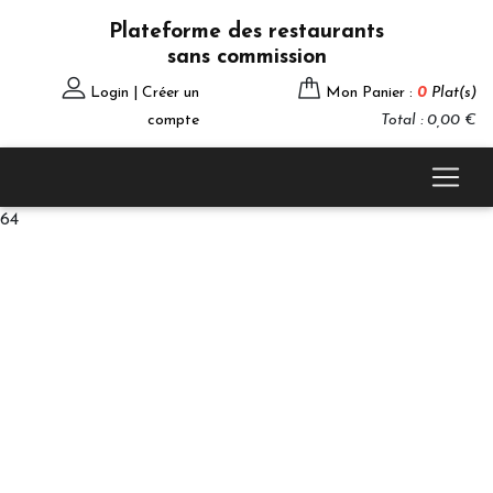
Plateforme des restaurants
sans commission
Login | Créer un
Mon Panier :
0
Plat(s)
compte
Total : 0,00 €
64