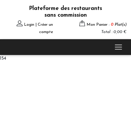
Plateforme des restaurants
sans commission
Login | Créer un
Mon Panier :
0
Plat(s)
compte
Total : 0,00 €
154