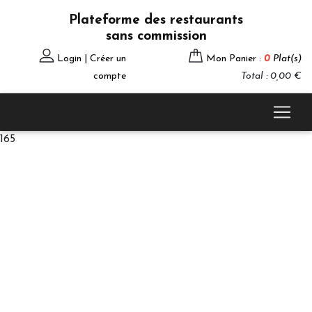
Plateforme des restaurants
sans commission
Login | Créer un
Mon Panier :
0
Plat(s)
compte
Total : 0,00 €
165