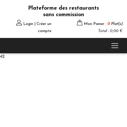
Plateforme des restaurants
sans commission
Login | Créer un
Mon Panier :
0
Plat(s)
compte
Total : 0,00 €
42