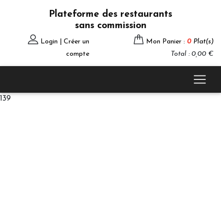
Plateforme des restaurants
sans commission
Login | Créer un
Mon Panier :
0
Plat(s)
compte
Total : 0,00 €
139