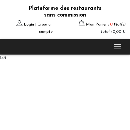
Plateforme des restaurants
sans commission
Login | Créer un
Mon Panier :
0
Plat(s)
compte
Total : 0,00 €
143