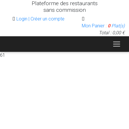
Plateforme des restaurants
sans commission
Login | Créer un compte
Mon Panier :
0
Plat(s)
Total : 0,00 €
61