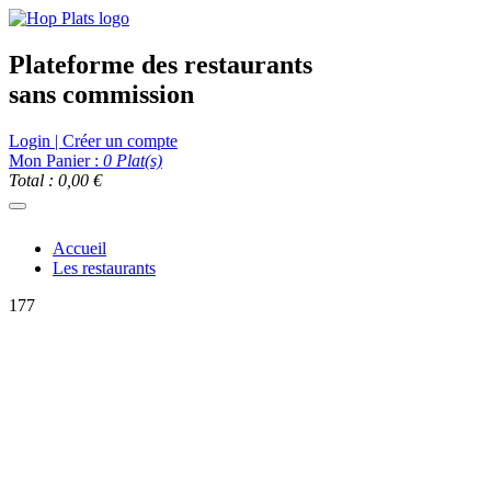
Plateforme des restaurants
sans commission
Login | Créer un compte
Mon Panier :
0
Plat(s)
Total : 0,00 €
Accueil
Les restaurants
177