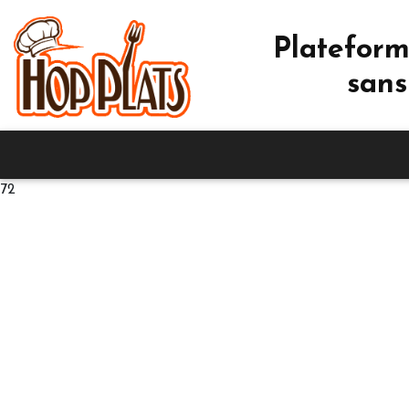
Plateform
sans
72