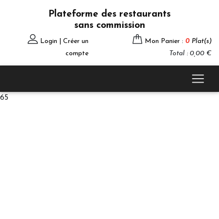
Plateforme des restaurants
sans commission
Login | Créer un
Mon Panier :
0
Plat(s)
compte
Total : 0,00 €
65