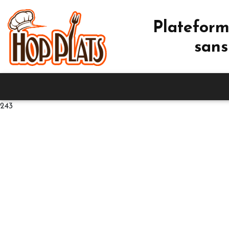
Plateform
sans
243