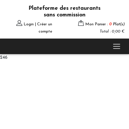
Plateforme des restaurants
sans commission
Login | Créer un
Mon Panier :
0
Plat(s)
compte
Total : 0,00 €
246