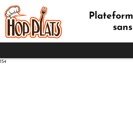
Plateform
sans
154