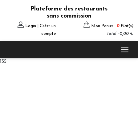
Plateforme des restaurants
sans commission
Login | Créer un
Mon Panier :
0
Plat(s)
compte
Total : 0,00 €
135