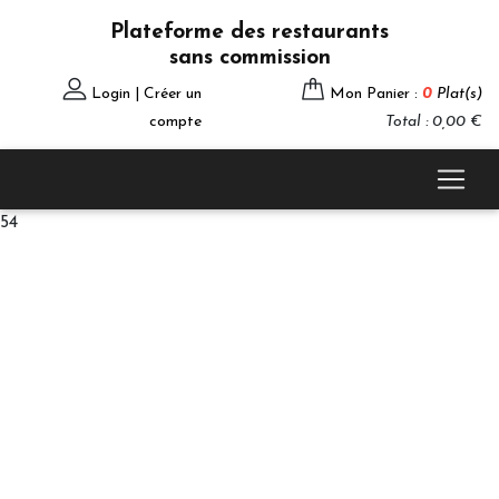
Plateforme des restaurants
sans commission
Login | Créer un
Mon Panier :
0
Plat(s)
compte
Total : 0,00 €
54