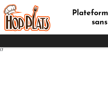
Plateform
sans
17