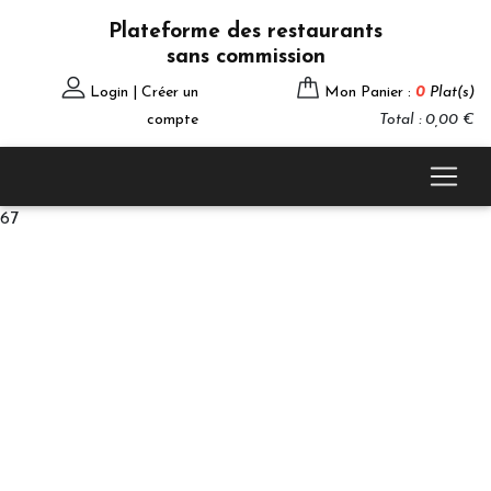
Plateforme des restaurants
sans commission
Login | Créer un
Mon Panier :
0
Plat(s)
compte
Total : 0,00 €
67