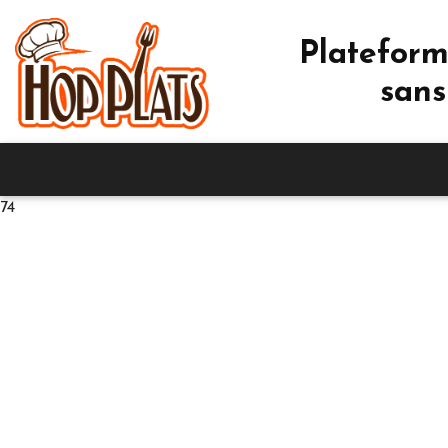
Plateform
sans
74