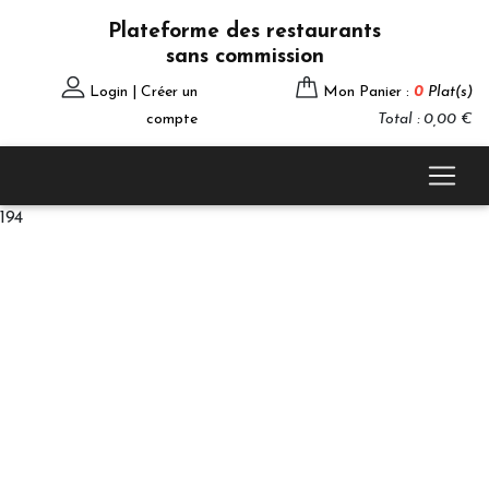
Plateforme des restaurants
sans commission
Login | Créer un
Mon Panier :
0
Plat(s)
compte
Total : 0,00 €
194