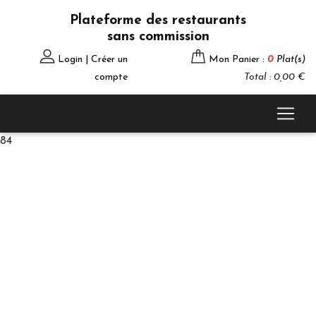
Plateforme des restaurants
sans commission
Login | Créer un
Mon Panier :
0
Plat(s)
compte
Total : 0,00 €
84