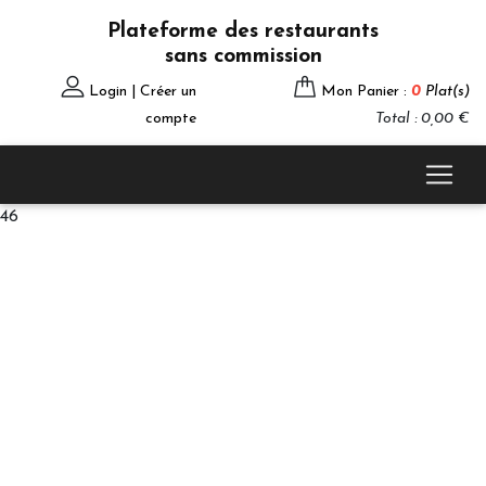
Plateforme des restaurants
sans commission
Login | Créer un
Mon Panier :
0
Plat(s)
compte
Total : 0,00 €
46