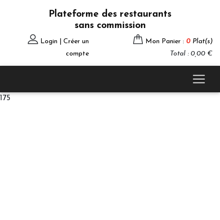
Plateforme des restaurants
sans commission
Login | Créer un
Mon Panier :
0
Plat(s)
compte
Total : 0,00 €
175