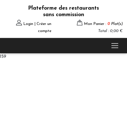
Plateforme des restaurants
sans commission
Login | Créer un
Mon Panier :
0
Plat(s)
compte
Total : 0,00 €
159