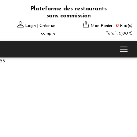
Plateforme des restaurants
sans commission
Login | Créer un
Mon Panier :
0
Plat(s)
compte
Total : 0,00 €
55