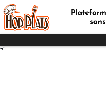
Plateform
sans
201