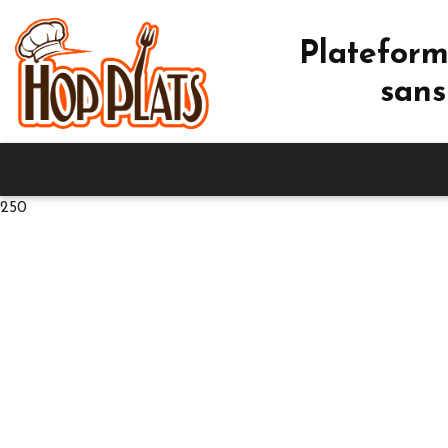
Plateform
sans
250