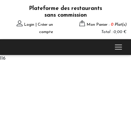
Plateforme des restaurants
sans commission
Login | Créer un
Mon Panier :
0
Plat(s)
compte
Total : 0,00 €
116