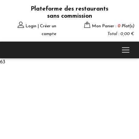
Plateforme des restaurants
sans commission
Login | Créer un
Mon Panier :
0
Plat(s)
compte
Total : 0,00 €
63